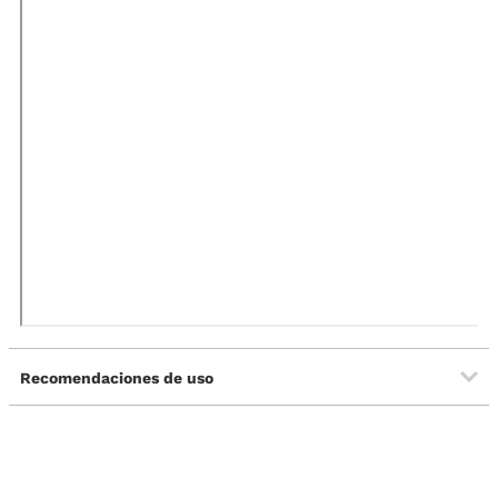
Recomendaciones de uso