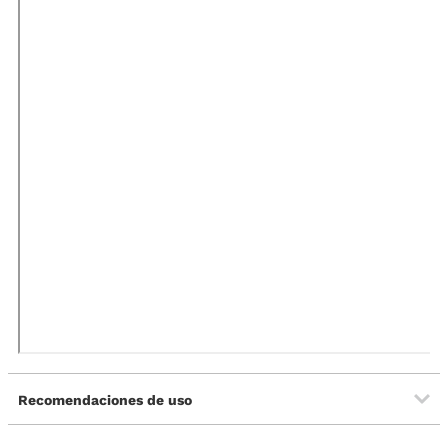
Recomendaciones de uso