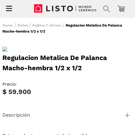
Baños
Rejillas Y sifones
Regulacion Metalica De Palanca
Macho-hembra 1/2 x 1/2
Regulacion Metalica De Palanca
Macho-hembra 1/2 x 1/2
Precio:
$ 59.900
Descripción