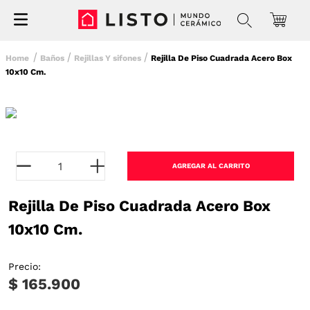
Baños
Rejillas Y sifones
Rejilla De Piso Cuadrada Acero Box
10x10 Cm.
AGREGAR AL CARRITO
Rejilla De Piso Cuadrada Acero Box
10x10 Cm.
Precio:
$ 165.900