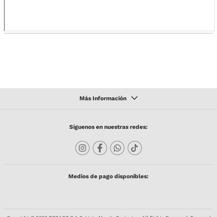
Síguenos en nuestras redes:
Medios de pago disponibles: