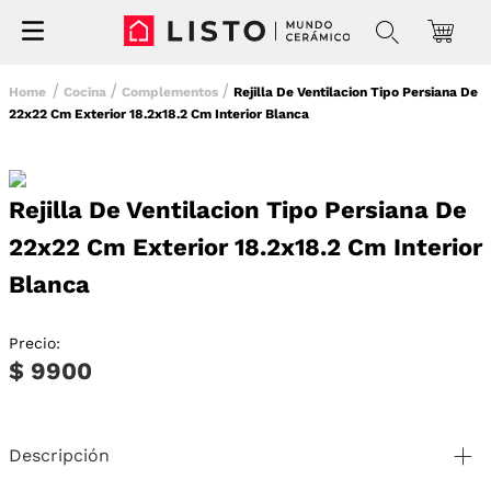
Cocina
Complementos
Rejilla De Ventilacion Tipo Persiana De
22x22 Cm Exterior 18.2x18.2 Cm Interior Blanca
Rejilla De Ventilacion Tipo Persiana De
22x22 Cm Exterior 18.2x18.2 Cm Interior
Blanca
Precio:
$ 9900
Descripción