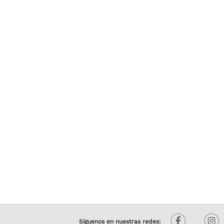
Síguenos en nuestras redes: