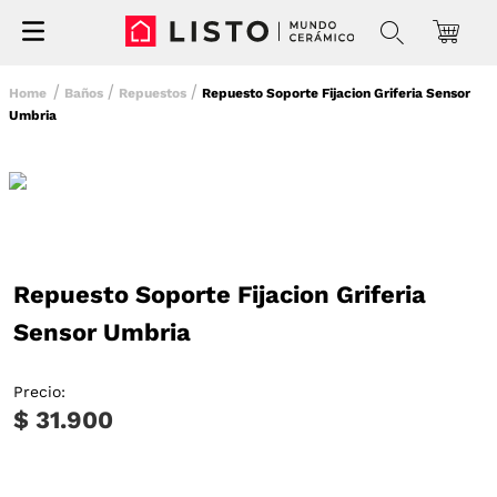
Baños
Repuestos
Repuesto Soporte Fijacion Griferia Sensor
Umbria
Repuesto Soporte Fijacion Griferia
Sensor Umbria
Precio:
$ 31.900