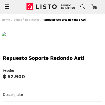
Baños
Repuestos
Repuesto Soporte Redondo Asti
Repuesto Soporte Redondo Asti
Precio:
$ 52.900
Descripción