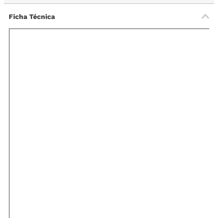
Ficha Técnica