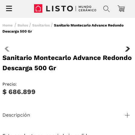
Baños
Sanitarios
Sanitario Montecarlo Advance Redondo
Descarga 500 Gr
Sanitario Montecarlo Advance Redondo
Descarga 500 Gr
Precio:
$ 686.899
Descripción