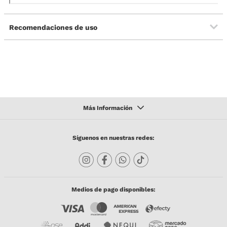
Recomendaciones de uso
Síguenos en nuestras redes:
Medios de pago disponibles: