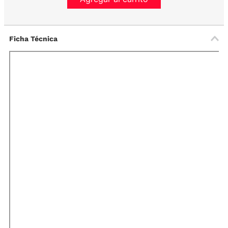
Ficha Técnica