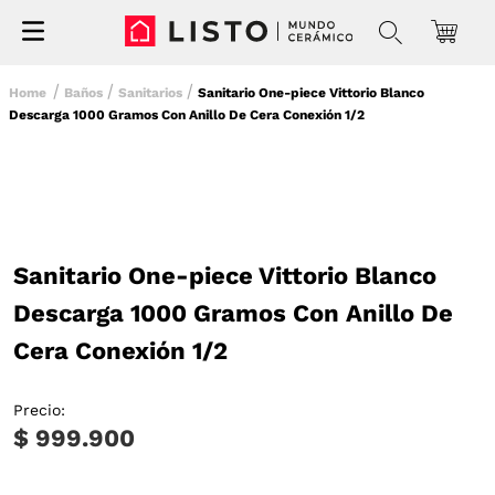
Baños
Sanitarios
Sanitario One-piece Vittorio Blanco
Descarga 1000 Gramos Con Anillo De Cera Conexión 1/2
Sanitario One-piece Vittorio Blanco
Descarga 1000 Gramos Con Anillo De
Cera Conexión 1/2
Precio:
$ 999.900