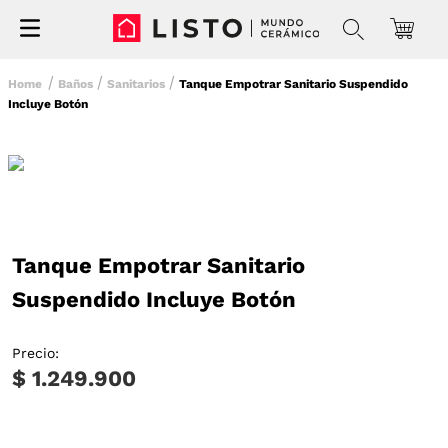
Baños
Sanitarios
Tanque Empotrar Sanitario Suspendido
Incluye Botón
Tanque Empotrar Sanitario
Suspendido Incluye Botón
Precio:
$ 1.249.900