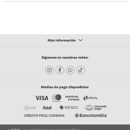
Síguenos en nuestras redes:
Medios de pago disponibles: