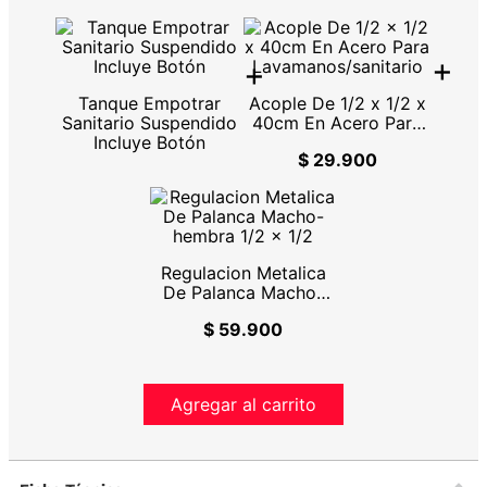
+
+
Tanque Empotrar
Acople De 1/2 x 1/2 x
Sanitario Suspendido
40cm En Acero Para
Incluye Botón
Lavamanos/sanitario
$ 29.900
Regulacion Metalica
De Palanca Macho-
hembra 1/2 x 1/2
$ 59.900
Agregar al carrito