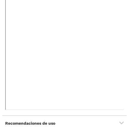
Recomendaciones de uso