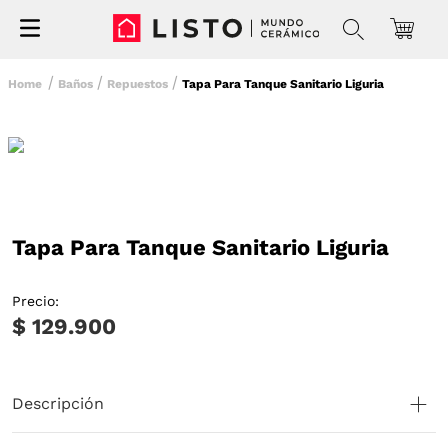
Baños
Repuestos
Tapa Para Tanque Sanitario Liguria
Tapa Para Tanque Sanitario Liguria
Precio:
$ 129.900
Descripción