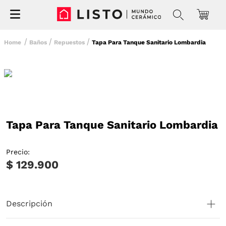
Baños
Repuestos
Tapa Para Tanque Sanitario Lombardia
Tapa Para Tanque Sanitario Lombardia
Precio:
$ 129.900
Descripción