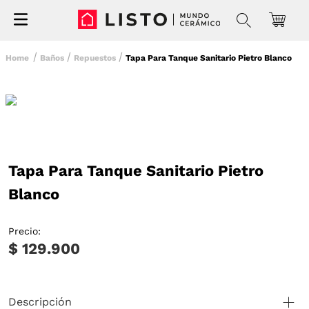
Baños
Repuestos
Tapa Para Tanque Sanitario Pietro Blanco
Tapa Para Tanque Sanitario Pietro
Blanco
Precio:
$ 129.900
Descripción