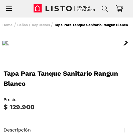
Baños
Repuestos
Tapa Para Tanque Sanitario Rangun Blanco
Tapa Para Tanque Sanitario Rangun
Blanco
Precio:
$ 129.900
Descripción