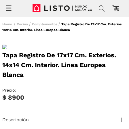
Cocina
Complementos
Tapa Registro De 17x17 Cm. Exterios.
14x14 Cm. Interior. Linea Europea Blanca
Tapa Registro De 17x17 Cm. Exterios.
14x14 Cm. Interior. Linea Europea
Blanca
Precio:
$ 8900
Descripción