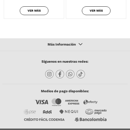
VER MÁS
VER MÁS
Síguenos en nuestras redes:
Medios de pago disponibles: