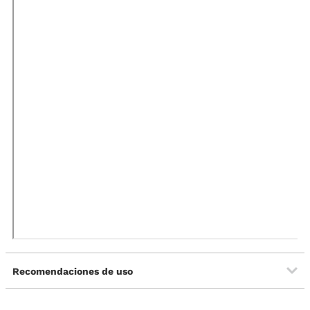
Recomendaciones de uso