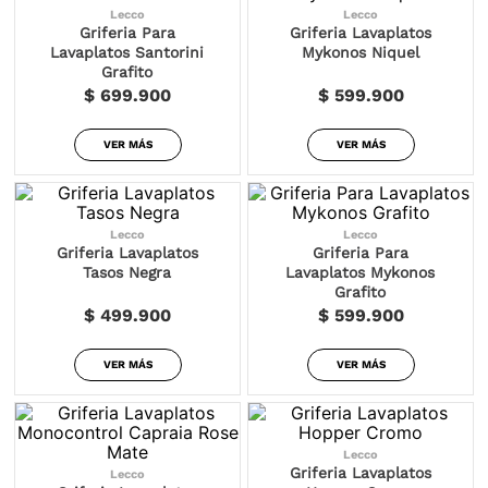
Lecco
Lecco
Griferia Para
Griferia Lavaplatos
Lavaplatos Santorini
Mykonos Niquel
Grafito
$ 699.900
$ 599.900
VER MÁS
VER MÁS
Lecco
Lecco
Griferia Lavaplatos
Griferia Para
Tasos Negra
Lavaplatos Mykonos
Grafito
$ 499.900
$ 599.900
VER MÁS
VER MÁS
Lecco
Griferia Lavaplatos
Lecco