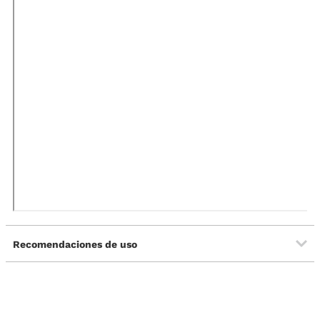
Recomendaciones de uso