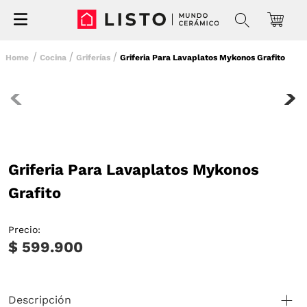
Cocina
Griferías
Griferia Para Lavaplatos Mykonos Grafito
Griferia Para Lavaplatos Mykonos
Grafito
Precio:
$ 599.900
Descripción