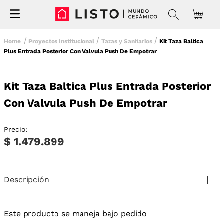
Proyectos Institucional
Tazas y Sanitarios
Kit Taza Baltica
Plus Entrada Posterior Con Valvula Push De Empotrar
Kit Taza Baltica Plus Entrada Posterior
Con Valvula Push De Empotrar
Precio:
$ 1.479.899
Descripción
Este producto se maneja bajo pedido