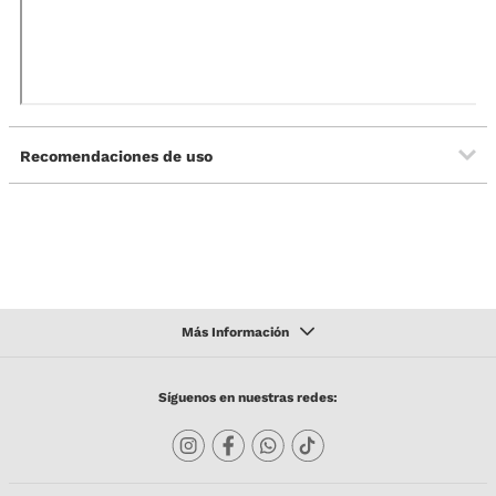
Recomendaciones de uso
Síguenos en nuestras redes: