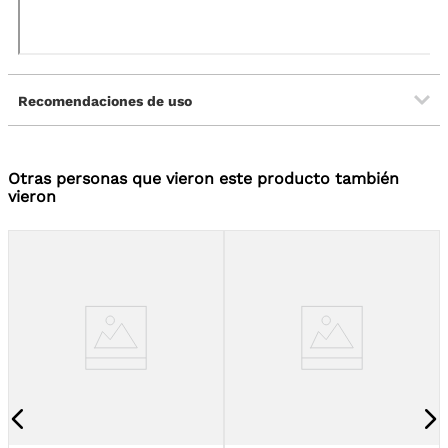
Recomendaciones de uso
Otras personas que vieron este producto también
vieron