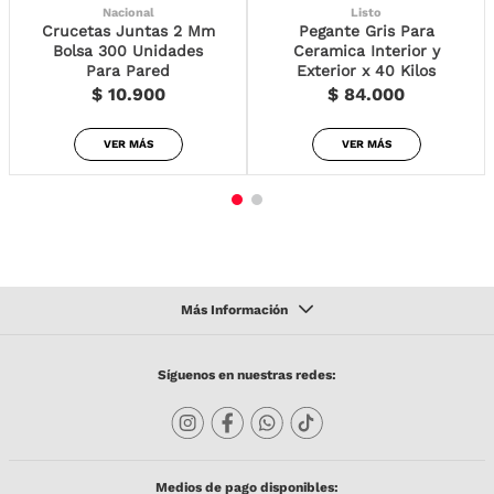
Nacional
Listo
Crucetas Juntas 2 Mm
Pegante Gris Para
Bolsa 300 Unidades
Ceramica Interior y
Para Pared
Exterior x 40 Kilos
$ 10.900
$ 84.000
VER MÁS
VER MÁS
Síguenos en nuestras redes:
Medios de pago disponibles: