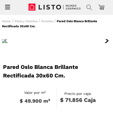
Pisos y Paredes
Paredes
Pared Oslo Blanca Brillante
Rectificada 30x60 Cm.
Pared Oslo Blanca Brillante
Rectificada 30x60 Cm.
Valor por m²
Precio por caja:
$ 71.856
Caja
$ 49.900
m²