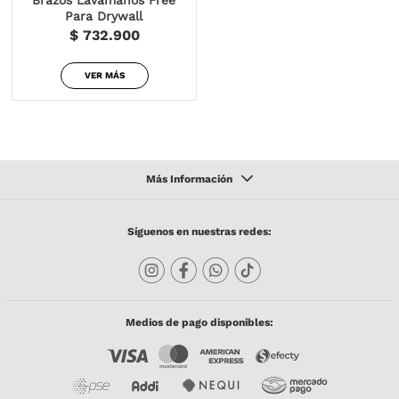
Para Drywall
$ 732.900
VER MÁS
Síguenos en nuestras redes:
Medios de pago disponibles: